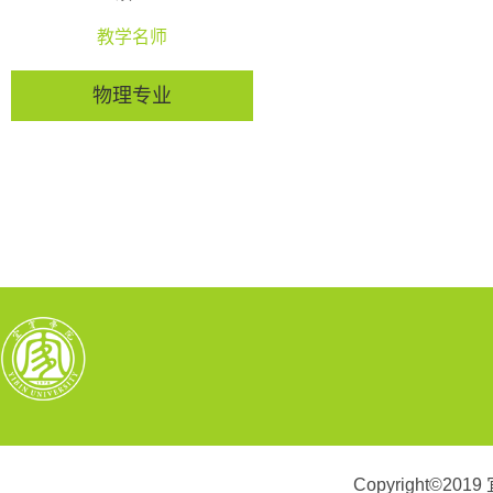
教学名师
物理专业
Copyright©2