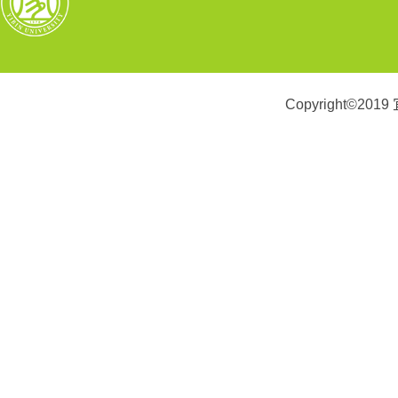
Copyright©2