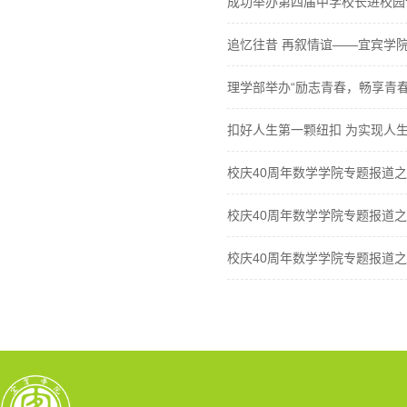
成功举办第四届中学校长进校园
追忆往昔 再叙情谊——宜宾学院
理学部举办“励志青春，畅享青
扣好人生第一颗纽扣 为实现人生价
校庆40周年数学学院专题报道之
校庆40周年数学学院专题报道
校庆40周年数学学院专题报道