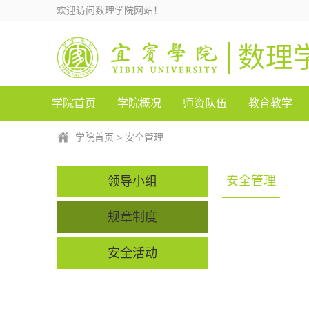
欢迎访问数理学院网站！
数理
学院首页
学院概况
师资队伍
教育教学
学院首页
>
安全管理
安全管理
领导小组
规章制度
安全活动